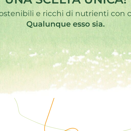
ostenibili e ricchi di nutrienti con 
Qualunque esso sia.