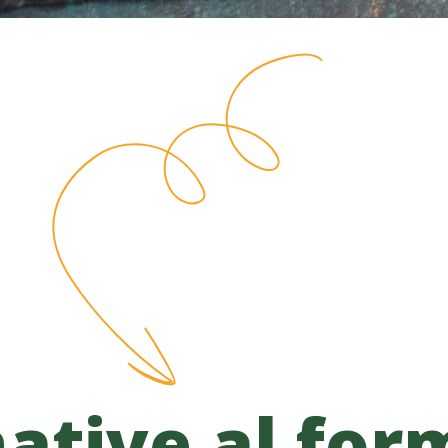
native al for