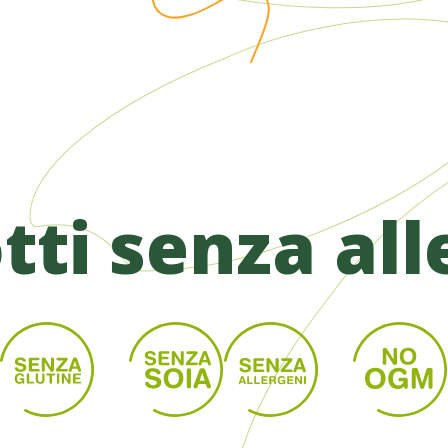
tti senza all