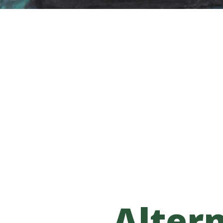
Alter