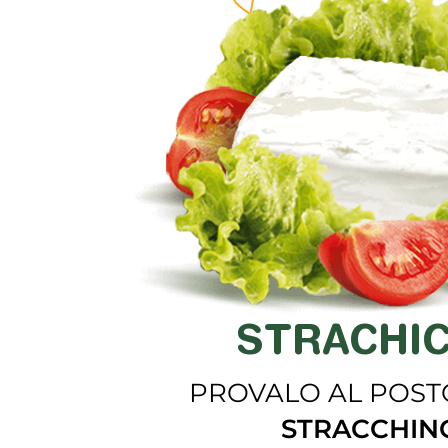
STRACHI
PROVALO AL POST
STRACCHIN