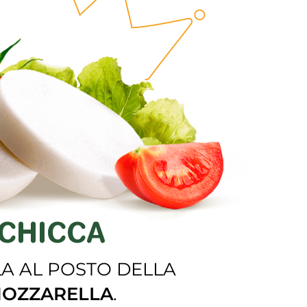
CHICCA
A AL POSTO DELLA
OZZARELLA
.