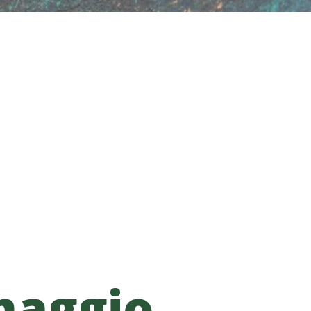
maggio