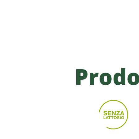
Prodo