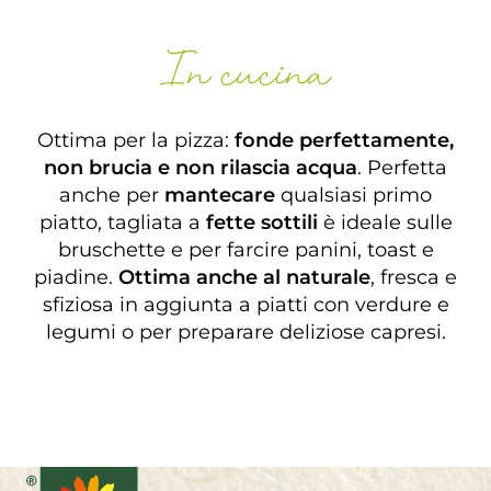
In cucina
Ottima per la pizza:
fonde perfettamente,
non brucia e non rilascia acqua
. Perfetta
anche per
mantecare
qualsiasi primo
piatto, tagliata a
fette sottili
è ideale sulle
bruschette e per farcire panini, toast e
piadine.
Ottima anche al naturale
, fresca e
sfiziosa in aggiunta a piatti con verdure e
legumi o per preparare deliziose capresi.