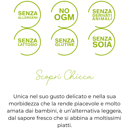
Scopri Chicca
Unica nel suo gusto delicato e nella sua
morbidezza che la rende piacevole e molto
amata dai bambini, è un’alternativa leggera,
dal sapore fresco che si abbina a moltissimi
piatti.