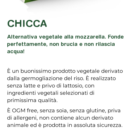
CHICCA
Alternativa vegetale alla mozzarella. Fonde
perfettamente, non brucia e non rilascia
acqua!
È un buonissimo prodotto vegetale derivato
dalla germogliazione del riso. È realizzato
senza latte e privo di lattosio, con
ingredienti vegetali selezionati di
primissima qualità.
È OGM free, senza soia, senza glutine, priva
di allergeni, non contiene alcun derivato
animale ed è prodotta in assoluta sicurezza.