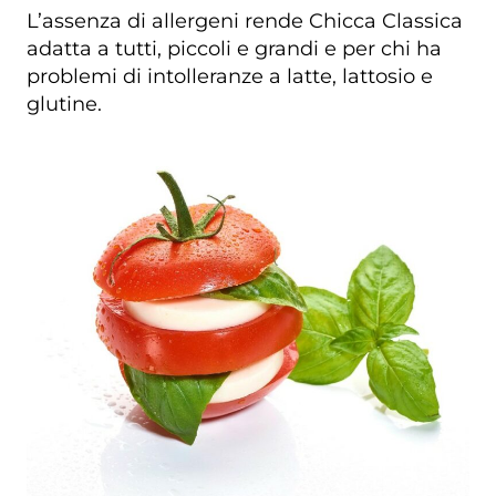
L’assenza di allergeni rende Chicca Classica
adatta a tutti, piccoli e grandi e per chi ha
problemi di intolleranze a latte, lattosio e
glutine.