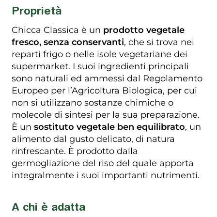
Proprietà
Chicca Classica è un
prodotto vegetale
fresco, senza conservanti
, che si trova nei
reparti frigo o nelle isole vegetariane dei
supermarket. I suoi ingredienti principali
sono naturali ed ammessi dal Regolamento
Europeo per l’Agricoltura Biologica, per cui
non si utilizzano sostanze chimiche o
molecole di sintesi per la sua preparazione.
È un
sostituto vegetale ben equilibrato
, un
alimento dal gusto delicato, di natura
rinfrescante. È prodotto dalla
germogliazione del riso del quale apporta
integralmente i suoi importanti nutrimenti.
A chi è adatta