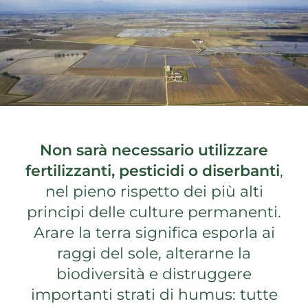
Non sarà necessario utilizzare
fertilizzanti, pesticidi o diserbanti
,
nel pieno rispetto dei più alti
principi delle culture permanenti.
Arare la terra significa esporla ai
raggi del sole, alterarne la
biodiversità e distruggere
importanti strati di humus: tutte