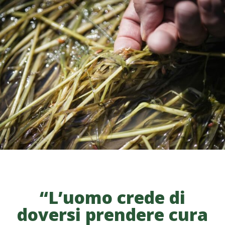
“L’uomo crede di
doversi prendere cura