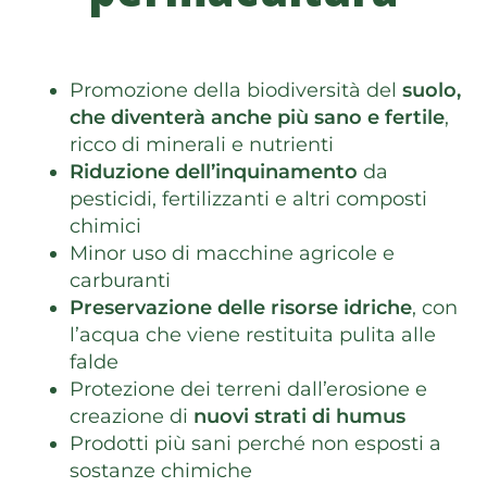
Promozione della biodiversità del
suolo,
che diventerà anche più sano e fertile
,
ricco di minerali e nutrienti
Riduzione dell’inquinamento
da
pesticidi, fertilizzanti e altri composti
chimici
Minor uso di macchine agricole e
carburanti
Preservazione delle risorse idriche
, con
l’acqua che viene restituita pulita alle
falde
Protezione dei terreni dall’erosione e
creazione di
nuovi strati di humus
Prodotti più sani perché non esposti a
sostanze chimiche