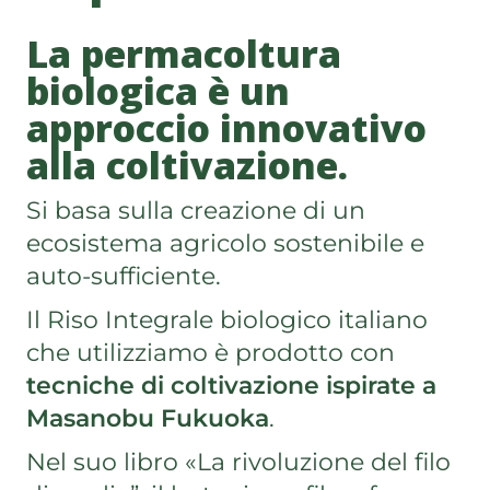
La permacoltura
biologica è un
approccio innovativo
alla coltivazione.
Si basa sulla creazione di un
ecosistema agricolo sostenibile e
auto-sufficiente.
Il Riso Integrale biologico italiano
che utilizziamo è prodotto con
tecniche di coltivazione ispirate a
Masanobu Fukuoka
.
Nel suo libro «La rivoluzione del filo