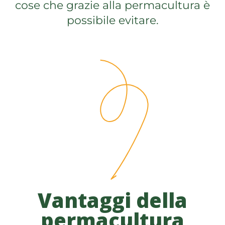
cose che grazie alla permacultura è
possibile evitare.
Vantaggi della
permacultura