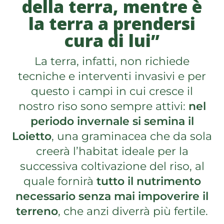
della terra, mentre è
la terra a prendersi
cura di lui”
La terra, infatti, non richiede
tecniche e interventi invasivi e per
questo i campi in cui cresce il
nostro riso sono sempre attivi:
nel
periodo invernale si semina il
Loietto
, una graminacea che da sola
creerà l’habitat ideale per la
successiva coltivazione del riso, al
quale fornirà
tutto il nutrimento
necessario senza mai impoverire il
terreno
, che anzi diverrà più fertile.