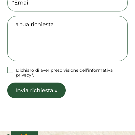
Dichiaro di aver preso visione dell’
informativa
privacy
*.