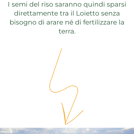
I semi del riso saranno quindi sparsi
direttamente tra il Loietto senza
bisogno di arare né di fertilizzare la
terra.