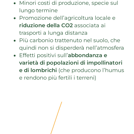
Minori costi di produzione, specie sul
lungo termine
Promozione dell’agricoltura locale e
riduzione della CO2
associata ai
trasporti a lunga distanza
Più carbonio trattenuto nel suolo, che
quindi non si disperderà nell’atmosfera
Effetti positivi sull’
abbondanza e
varietà di popolazioni di impollinatori
e di lombrichi
(che producono l’humus
e rendono più fertili i terreni)