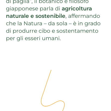
di paglia”, il botanico e filosofo
giapponese parla di
agricoltura
naturale e sostenibile
, affermando
che la Natura – da sola – è in grado
di produrre cibo e sostentamento
per gli esseri umani.